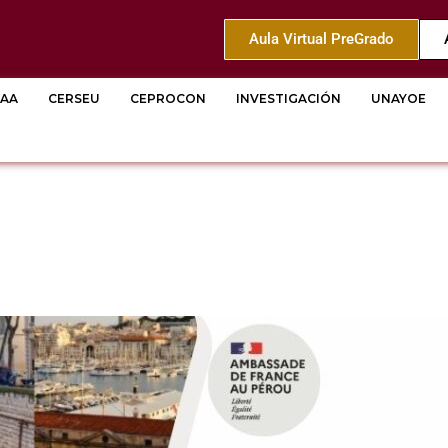
Aula Virtual PreGrado
AA
CERSEU
CEPROCON
INVESTIGACIÓN
UNAYOE