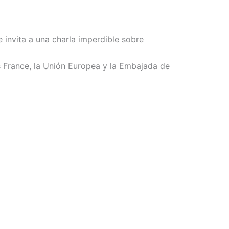
invita a una charla imperdible sobre
 France, la Unión Europea y la Embajada de