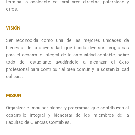
terminal o accidente de familiares directos, paternidad y
otros.
VISIÓN
Ser reconocida como una de las mejores unidades de
bienestar de la universidad, que brinda diversos programas
para el desarrollo integral de la comunidad contable, sobre
todo del estudiante ayudándolo a alcanzar el éxito
profesional para contribuir al bien común y la sostenibilidad
del país.
MISIÓN
Organizar e impulsar planes y programas que contribuyan al
desarrollo integral y bienestar de los miembros de la
Facultad de Ciencias Contables.