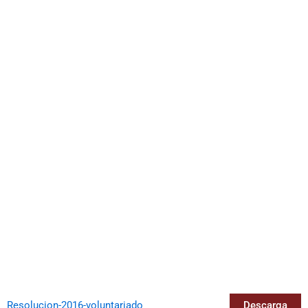
Resolucion-2016-voluntariado
Descarga