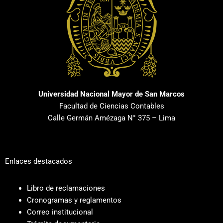
Universidad Nacional Mayor de San Marcos
Facultad de Ciencias Contables
Calle Germán Amézaga N° 375 – Lima
Enlaces destacados
Libro de reclamaciones
Cronogramas y reglamentos
Correo institucional