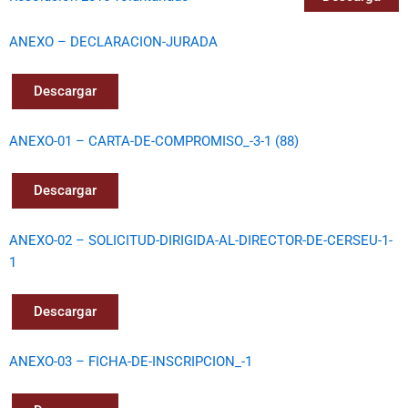
ANEXO – DECLARACION-JURADA
Descargar
ANEXO-01 – CARTA-DE-COMPROMISO_-3-1 (88)
Descargar
ANEXO-02 – SOLICITUD-DIRIGIDA-AL-DIRECTOR-DE-CERSEU-1-
1
Descargar
ANEXO-03 – FICHA-DE-INSCRIPCION_-1