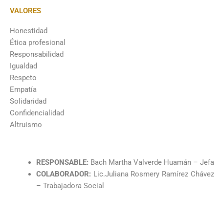
VALORES
Honestidad
Ética profesional
Responsabilidad
Igualdad
Respeto
Empatía
Solidaridad
Confidencialidad
Altruismo
RESPONSABLE:
Bach Martha Valverde Huamán – Jefa
COLABORADOR:
Lic.Juliana Rosmery Ramírez Chávez
– Trabajadora Social