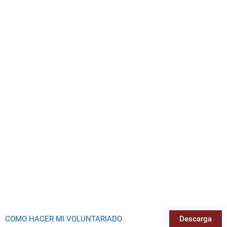
COMO HACER MI VOLUNTARIADO
Descarga