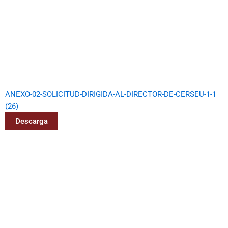
ANEXO-02-SOLICITUD-DIRIGIDA-AL-DIRECTOR-DE-CERSEU-1-1
(26)
Descarga