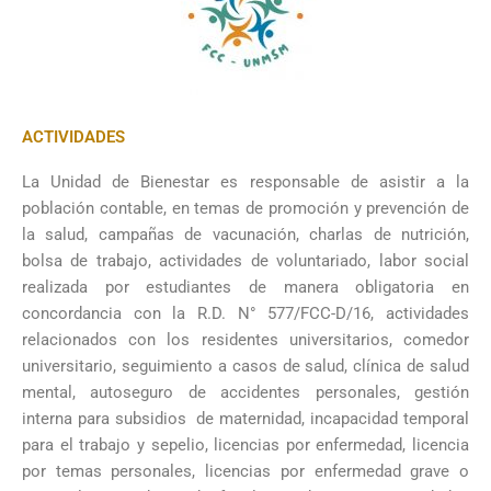
ACTIVIDADES
La Unidad de Bienestar es responsable de asistir a la
población contable, en temas de promoción y prevención de
la salud, campañas de vacunación, charlas de nutrición,
bolsa de trabajo, actividades de voluntariado, labor social
realizada por estudiantes de manera obligatoria en
concordancia con la R.D. N° 577/FCC-D/16, actividades
relacionados con los residentes universitarios, comedor
universitario, seguimiento a casos de salud, clínica de salud
mental, autoseguro de accidentes personales, gestión
interna para subsidios de maternidad, incapacidad temporal
para el trabajo y sepelio, licencias por enfermedad, licencia
por temas personales, licencias por enfermedad grave o