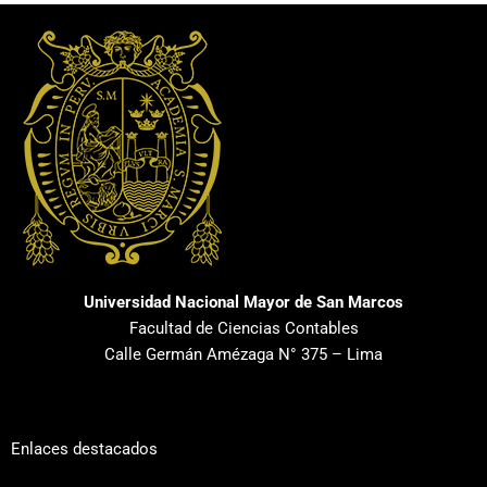
Universidad Nacional Mayor de San Marcos
Facultad de Ciencias Contables
Calle Germán Amézaga N° 375 – Lima
Enlaces destacados