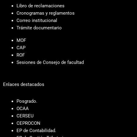
Libro de reclamaciones
Cronogramas y reglamentos
Correo institucional
Trámite documentario
MOF
CAP
ROF
Sesiones de Consejo de facultad
Enlaces destacados
Posgrado.
OCAA
CERSEU
CEPROCON
EP de Contabilidad.