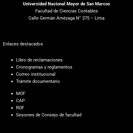
Universidad Nacional Mayor de San Marcos
Facultad de Ciencias Contables
Calle Germán Amézaga N° 375 – Lima
Enlaces destacados
Libro de reclamaciones
Cronogramas y reglamentos
Correo institucional
Trámite documentario
MOF
CAP
ROF
Sesiones de Consejo de facultad