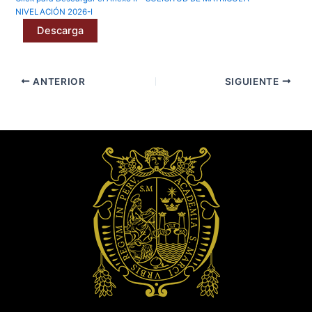
NIVELACIÓN 2026-I
Descarga
ANTERIOR
SIGUIENTE