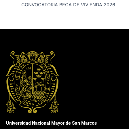
CONVOCATORIA BECA DE VIVIENDA 2026
Universidad Nacional Mayor de San Marcos