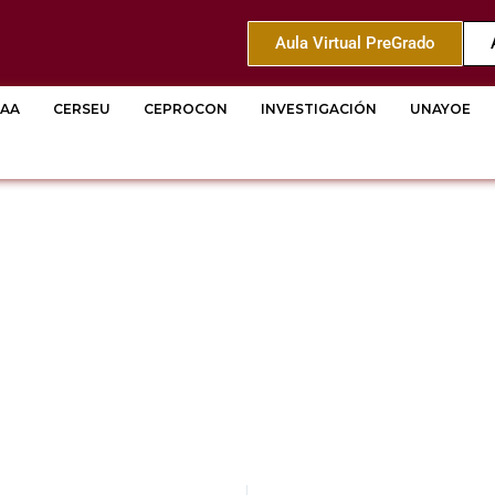
Aula Virtual PreGrado
AA
CERSEU
CEPROCON
INVESTIGACIÓN
UNAYOE