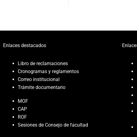
Enlaces destacados
Enlace
Libro de reclamaciones
Cronogramas y reglamentos
Correo institucional
Trámite documentario
MOF
CAP
ROF
Sesiones de Consejo de facultad