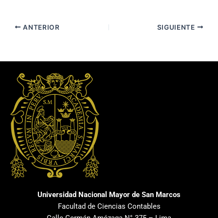
ANTERIOR
SIGUIENTE
Universidad Nacional Mayor de San Marcos
Facultad de Ciencias Contables