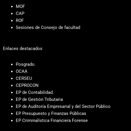
MOF
CAP
ROF
Sesiones de Consejo de facultad
Enlaces destacados
Posgrado.
OCAA
CERSEU
CEPROCON
EP de Contabilidad.
EP de Gestión Tributaria
EP de Auditoría Empresarial y del Sector Público
EP Presupuesto y Finanzas Públicas
EP Criminalística Financiera Forense