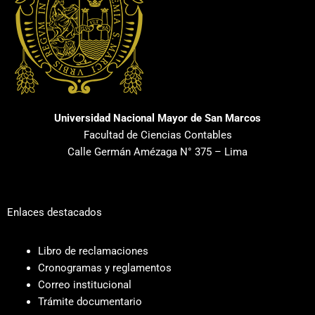
Universidad Nacional Mayor de San Marcos
Facultad de Ciencias Contables
Calle Germán Amézaga N° 375 – Lima
Enlaces destacados
Libro de reclamaciones
Cronogramas y reglamentos
Correo institucional
Trámite documentario