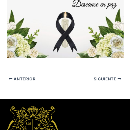
ANTERIOR
SIGUIENTE