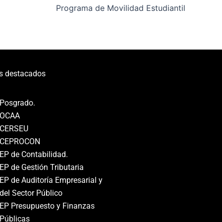
Programa de Movilidad Estudiantil
s destacados
Posgrado.
OCAA
CERSEU
CEPROCON
EP de Contabilidad.
EP de Gestión Tributaria
EP de Auditoría Empresarial y
del Sector Público
EP Presupuesto y Finanzas
Públicas