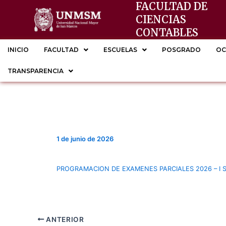
FACULTAD DE
Ir
CIENCIAS
al
CONTABLES
contenido
INICIO
FACULTAD
ESCUELAS
POSGRADO
OC
TRANSPARENCIA
1 de junio de 2026
PROGRAMACION DE EXAMENES PARCIALES 2026 – I S
ANTERIOR