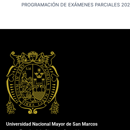
Universidad Nacional Mayor de San Marcos