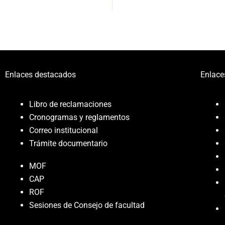
Enlaces destacados
Enlace
Libro de reclamaciones
Cronogramas y reglamentos
Correo institucional
Trámite documentario
MOF
CAP
ROF
Sesiones de Consejo de facultad