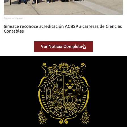
Ver Noticia Completa