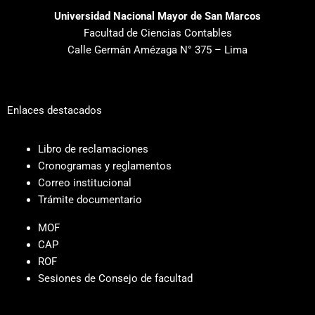
Universidad Nacional Mayor de San Marcos
Facultad de Ciencias Contables
Calle Germán Amézaga N° 375 – Lima
Enlaces destacados
Libro de reclamaciones
Cronogramas y reglamentos
Correo institucional
Trámite documentario
MOF
CAP
ROF
Sesiones de Consejo de facultad