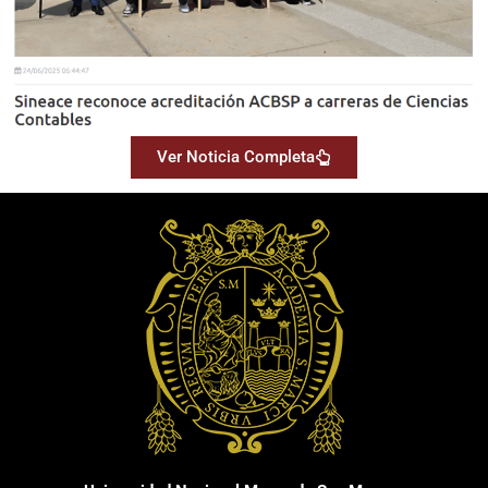
Ver Noticia Completa