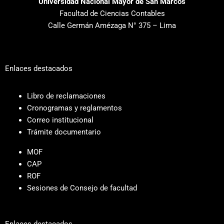
Universidad Nacional Mayor de San Marcos
Facultad de Ciencias Contables
Calle Germán Amézaga N° 375 – Lima
Enlaces destacados
Libro de reclamaciones
Cronogramas y reglamentos
Correo institucional
Trámite documentario
MOF
CAP
ROF
Sesiones de Consejo de facultad