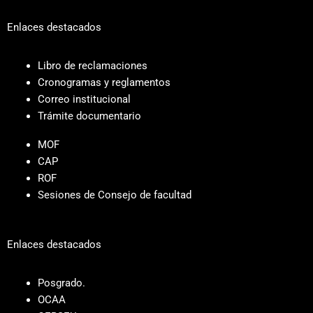
Enlaces destacados
Libro de reclamaciones
Cronogramas y reglamentos
Correo institucional
Trámite documentario
MOF
CAP
ROF
Sesiones de Consejo de facultad
Enlaces destacados
Posgrado.
OCAA