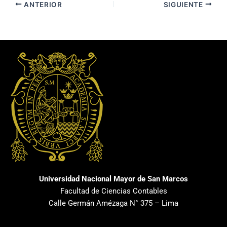
ANTERIOR
SIGUIENTE
Universidad Nacional Mayor de San Marcos
Facultad de Ciencias Contables
Calle Germán Amézaga N° 375 – Lima