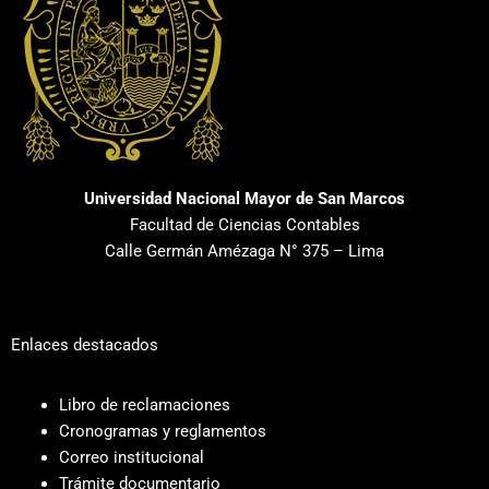
Universidad Nacional Mayor de San Marcos
Facultad de Ciencias Contables
Calle Germán Amézaga N° 375 – Lima
Enlaces destacados
Libro de reclamaciones
Cronogramas y reglamentos
Correo institucional
Trámite documentario