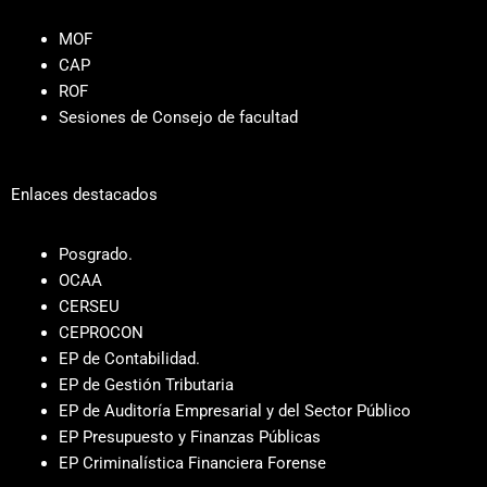
MOF
CAP
ROF
Sesiones de Consejo de facultad
Enlaces destacados
Posgrado.
OCAA
CERSEU
CEPROCON
EP de Contabilidad.
EP de Gestión Tributaria
EP de Auditoría Empresarial y del Sector Público
EP Presupuesto y Finanzas Públicas
EP Criminalística Financiera Forense