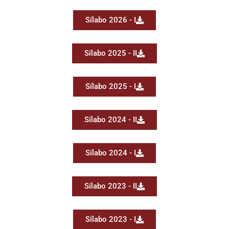
Sílabo 2026 - I
Sílabo 2025 - II
Sílabo 2025 - I
Sílabo 2024 - II
Sílabo 2024 - I
Sílabo 2023 - II
Sílabo 2023 - I