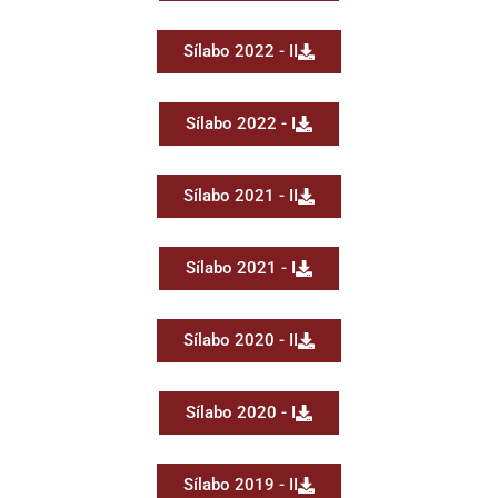
Sílabo 2022 - II
Sílabo 2022 - I
Sílabo 2021 - II
Sílabo 2021 - I
Sílabo 2020 - II
Sílabo 2020 - I
Sílabo 2019 - II