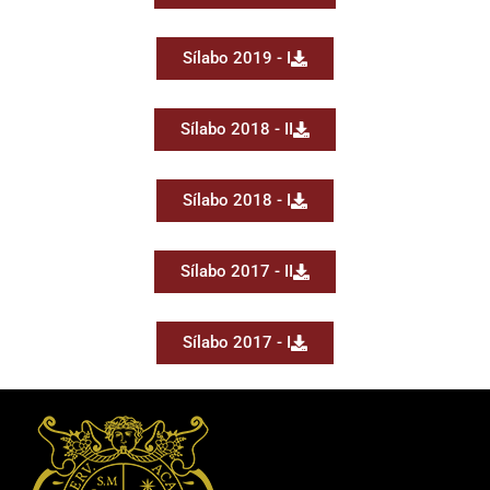
Sílabo 2019 - I
Sílabo 2018 - II
Sílabo 2018 - I
Sílabo 2017 - II
Sílabo 2017 - I